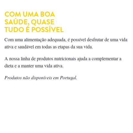
COM UMA BOA
SAÚDE, QUASE
TUDO É POSSÍVEL
Com uma alimentação adequada, é possível desfrutar de uma vida
ativa e saudável em todas as etapas da sua vida.
A nossa linha de produtos nutricionais ajuda a complementar a
dieta e a manter uma vida ativa.
Produtos não disponíveis em Portugal.