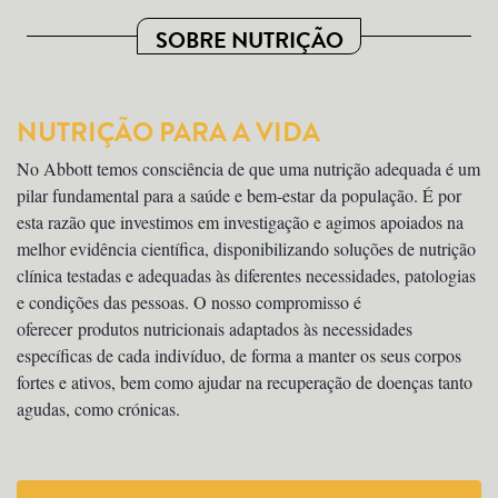
SOBRE NUTRIÇÃO
NUTRIÇÃO PARA A VIDA
No Abbott temos consciência de que uma nutrição adequada é um
pilar fundamental para a saúde e bem-estar da população. É por
esta razão que investimos em investigação e agimos apoiados na
melhor evidência científica, disponibilizando soluções de nutrição
clínica testadas e adequadas às diferentes necessidades, patologias
e condições das pessoas. O nosso compromisso é
oferecer produtos nutricionais adaptados às necessidades
específicas de cada indivíduo, de forma a manter os seus corpos
fortes e ativos, bem como ajudar na recuperação de doenças tanto
agudas, como crónicas.