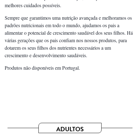
melhores cuidados possíveis.
Sempre que garantimos uma nutrição avançada e melhoramos os
padrões nutricionais em todo o mundo, ajudamos os pais a
alimentar o potencial de crescimento saudável dos seus filhos. Há
várias gerações que os pais confiam nos nossos produtos, para
dotarem os seus filhos dos nutrientes necessários a um
crescimento e desenvolvimento saudáveis.
Produtos não disponíveis em Portugal.
ADULTOS