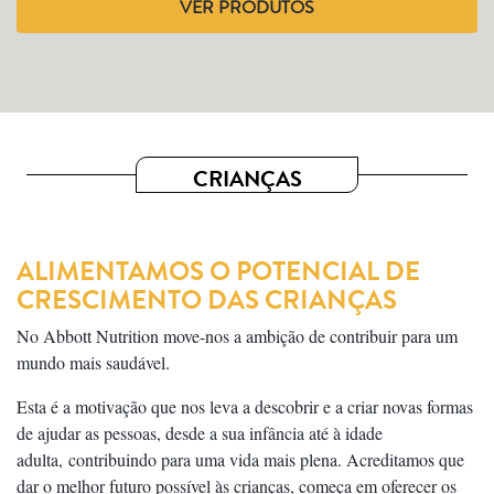
VER PRODUTOS
CRIANÇAS
ALIMENTAMOS O POTENCIAL DE
CRESCIMENTO DAS CRIANÇAS
No Abbott Nutrition move-nos a ambição de contribuir para um
mundo mais saudável.
Esta é a motivação que nos leva a descobrir e a criar novas formas
de ajudar as pessoas, desde a sua infância até à idade
adulta, contribuindo para uma vida mais plena. Acreditamos que
dar o melhor futuro possível às crianças, começa em oferecer os