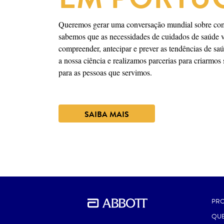
Queremos gerar uma conversação mundial sobre como 
sabemos que as necessidades de cuidados de saúde va
compreender, antecipar e prever as tendências de s
a nossa ciência e realizamos parcerias para criarmos
para as pessoas que servimos.
SAIBA MAIS
PR
QU