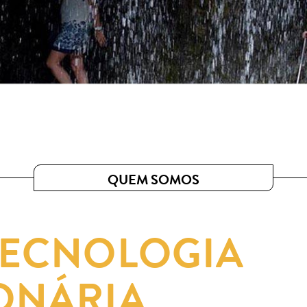
QUEM SOMOS
TECNOLOGIA
ONÁRIA