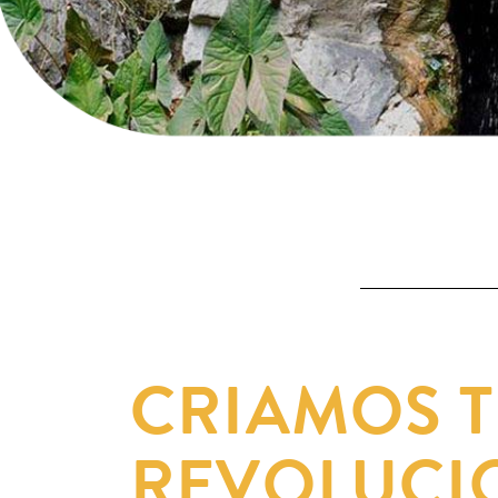
CRIAMOS 
REVOLUCI