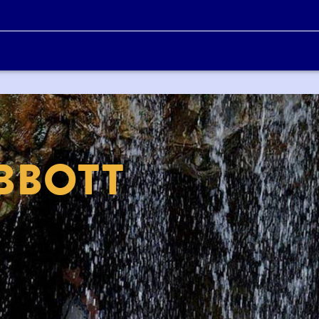
BBOTT