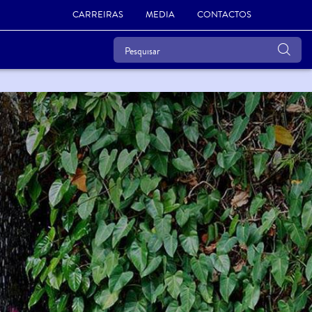
CARREIRAS
MEDIA
CONTACTOS