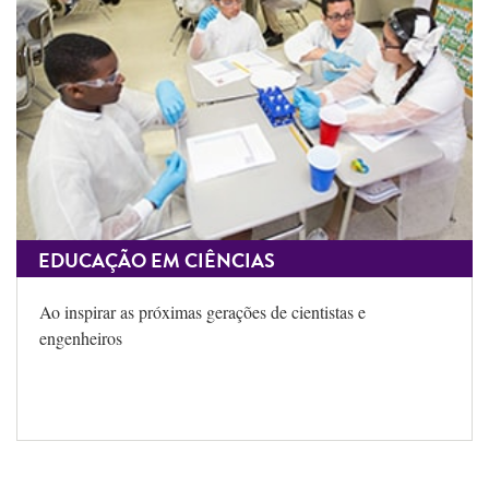
EDUCAÇÃO EM CIÊNCIAS
Ao inspirar as próximas gerações de cientistas e
engenheiros