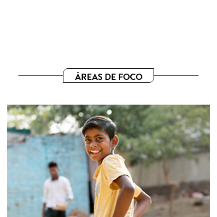
ÁREAS DE FOCO