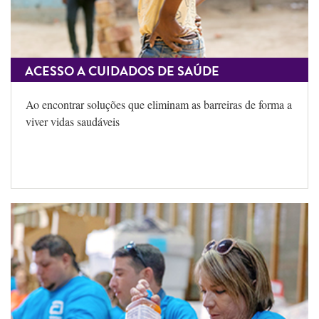
ACESSO A CUIDADOS DE SAÚDE
Ao encontrar soluções que eliminam as barreiras de forma a
viver vidas saudáveis