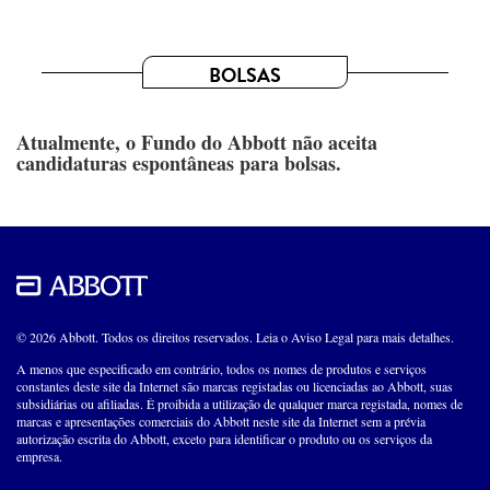
BOLSAS
Atualmente, o Fundo do Abbott não aceita
candidaturas espontâneas para bolsas.
© 2026 Abbott. Todos os direitos reservados. Leia o Aviso Legal para mais detalhes.
A menos que especificado em contrário, todos os nomes de produtos e serviços
constantes deste site da Internet são marcas registadas ou licenciadas ao Abbott, suas
subsidiárias ou afiliadas. É proibida a utilização de qualquer marca registada, nomes de
marcas e apresentações comerciais do Abbott neste site da Internet sem a prévia
autorização escrita do Abbott, exceto para identificar o produto ou os serviços da
empresa.