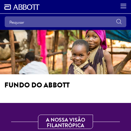
FUNDO DO ABBOTT
A NOSSA VISÃO
FILANTRÓPICA