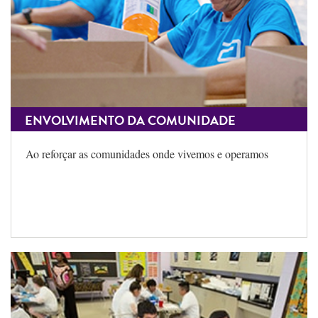
ENVOLVIMENTO DA COMUNIDADE
Ao reforçar as comunidades onde vivemos e operamos