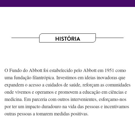
HISTÓRIA
O Fundo do Abbott foi estabelecido pelo Abbott em 1951 como
uma fundação filantrópica. Investimos em ideias inovadoras que
expandem o acesso a cuidados de saúde, reforçam as comunidades
onde vivemos e operamos e promovem a educação em ciências e
medicina. Em parceria com outros intervenientes, esforçamo-nos
por ter um impacto duradouro na vida das pessoas e incentivamos
outras pessoas a tomarem medidas positivas.