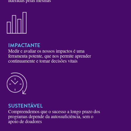
lideradas pelas mesmas
IMPACTANTE
Medir e avaliar os nossos impactos é uma
ferramenta potente, que nos permite aprender
continuamente e tomar decisões vitais
SUSTENTÁVEL
Compreendemos que o sucesso a longo prazo dos
programas depende da autossuficiência, sem o
apoio de doadores