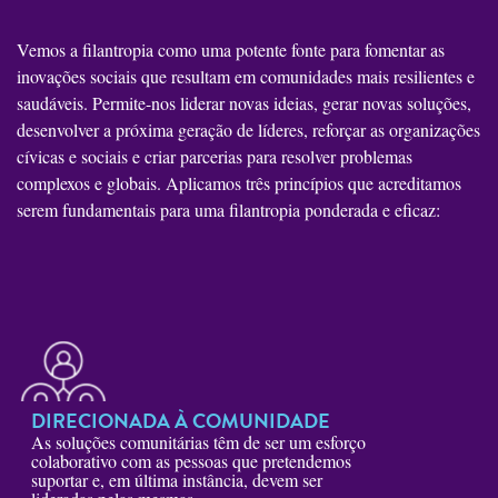
Vemos a filantropia como uma potente fonte para fomentar as
inovações sociais que resultam em comunidades mais resilientes e
saudáveis. Permite-nos liderar novas ideias, gerar novas soluções,
desenvolver a próxima geração de líderes, reforçar as organizações
cívicas e sociais e criar parcerias para resolver problemas
complexos e globais. Aplicamos três princípios que acreditamos
serem fundamentais para uma filantropia ponderada e eficaz:
DIRECIONADA À COMUNIDADE
As soluções comunitárias têm de ser um esforço
colaborativo com as pessoas que pretendemos
suportar e, em última instância, devem ser